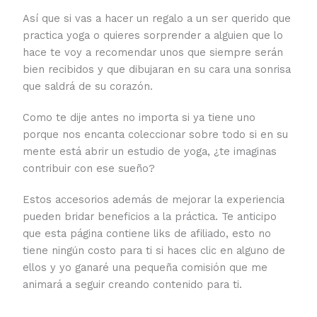
Así que si vas a hacer un regalo a un ser querido que
practica yoga o quieres sorprender a alguien que lo
hace te voy a recomendar unos que siempre serán
bien recibidos y que dibujaran en su cara una sonrisa
que saldrá de su corazón.
Como te dije antes no importa si ya tiene uno
porque nos encanta coleccionar sobre todo si en su
mente está abrir un estudio de yoga, ¿te imaginas
contribuir con ese sueño?
Estos accesorios además de mejorar la experiencia
pueden bridar beneficios a la práctica. Te anticipo
que esta página contiene liks de afiliado, esto no
tiene ningún costo para ti si haces clic en alguno de
ellos y yo ganaré una pequeña comisión que me
animará a seguir creando contenido para ti.