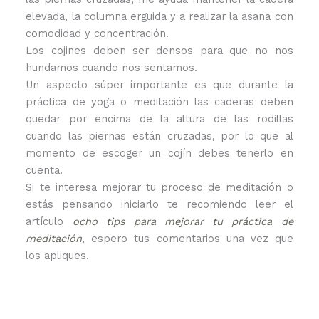
elevada, la columna erguida y a realizar la asana con
comodidad y concentración.
Los cojines deben ser densos para que no nos
hundamos cuando nos sentamos.
Un aspecto súper importante es que durante la
práctica de yoga o meditación las caderas deben
quedar por encima de la altura de las rodillas
cuando las piernas están cruzadas, por lo que al
momento de escoger un cojín debes tenerlo en
cuenta.
Si te interesa mejorar tu proceso de meditación o
estás pensando iniciarlo te recomiendo leer el
artículo
ocho tips para mejorar tu práctica de
meditación
, espero tus comentarios una vez que
los apliques.