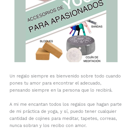
Un regalo siempre es bienvenido sobre todo cuando
pones tu amor para encontrar el adecuado,
pensando siempre en la persona que lo recibirá.
A mi me encantan todos los regalos que hagan parte
de mi práctica de yoga, y sí, puedo tener cualquier
cantidad de cojines para meditar, tapetes, correas,
nunca sobran y los recibo con amor.