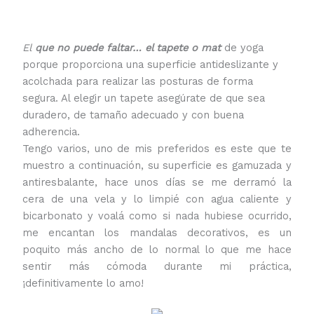
El
que no puede faltar
… el tapete o mat
de yoga
porque proporciona una superficie antideslizante y
acolchada para realizar las posturas de forma
segura. Al elegir un tapete asegúrate de que sea
duradero, de tamaño adecuado y con buena
adherencia.
Tengo varios, uno de mis preferidos es este que te
muestro a continuación, su superficie es gamuzada y
antiresbalante, hace unos días se me derramó la
cera de una vela y lo limpié con agua caliente y
bicarbonato y voalá como si nada hubiese ocurrido,
me encantan los mandalas decorativos, es un
poquito más ancho de lo normal lo que me hace
sentir más cómoda durante mi práctica,
¡definitivamente lo amo!