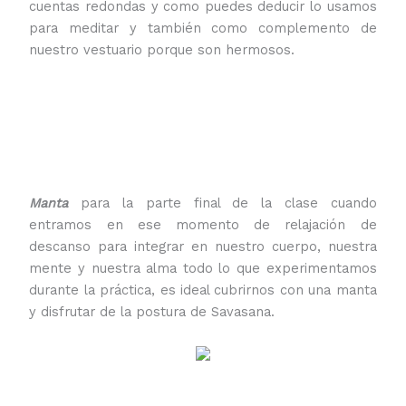
cuentas redondas y como puedes deducir lo usamos
para meditar y también como complemento de
nuestro vestuario porque son hermosos.
Manta
para la parte final de la clase cuando
entramos en ese momento de relajación de
descanso para integrar en nuestro cuerpo, nuestra
mente y nuestra alma todo lo que experimentamos
durante la práctica, es ideal cubrirnos con una manta
y disfrutar de la postura de Savasana.