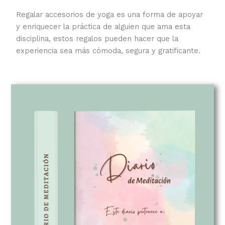
Regalar accesorios de yoga es una forma de apoyar
y enriquecer la práctica de alguien que ama esta
disciplina, estos regalos pueden hacer que la
experiencia sea más cómoda, segura y gratificante.