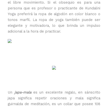
el libre movimiento. Si el obsequio es para una
persona que es profesor o practicante de Kundalini
Yoga preferirá la ropa de algodón en color blanco o
tonos marfil. La ropa de yoga también puede ser
elegante y motivadora, lo que brinda un impulso
adicional a la hora de practicar.
Un
japa-mala
es un excelente regalo, en sánscrito
japa significa repetir oraciones y mala significa
guirnalda de meditación, es un collar que posee 108