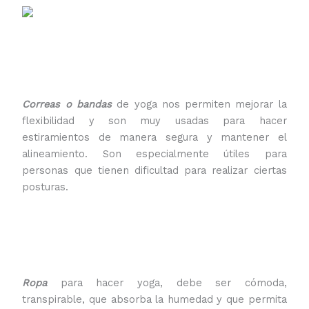
Correas o bandas
de yoga nos permiten mejorar la
flexibilidad y son muy usadas para hacer
estiramientos de manera segura y mantener el
alineamiento. Son especialmente útiles para
personas que tienen dificultad para realizar ciertas
posturas.
Ropa
para hacer yoga, debe ser cómoda,
transpirable, que absorba la humedad y que permita