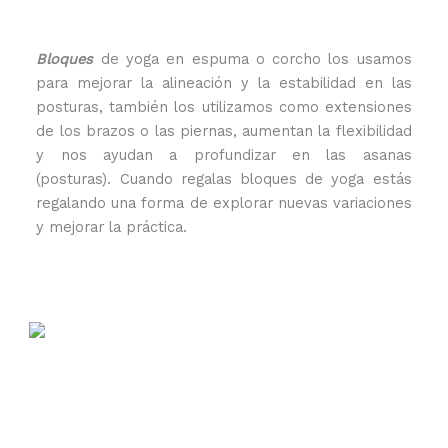
Bloques
de yoga en espuma o corcho los usamos
para mejorar la alineación y la estabilidad en las
posturas, también los utilizamos como extensiones
de los brazos o las piernas, aumentan la flexibilidad
y nos ayudan a profundizar en las asanas
(posturas). Cuando regalas bloques de yoga estás
regalando una forma de explorar nuevas variaciones
y mejorar la práctica.