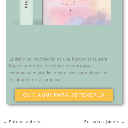
El diario de meditación es una herramienta para
liberar la mente, en donde encontrarás 3
meditaciones guiadas y ejercicios para elevar los
resultados de tu práctica.
CLIC AQUÍ PARA OBTENERLO
←
Entrada anterior
Entrada siguiente
→