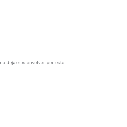
no dejarnos envolver por este