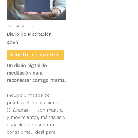
Sin categorizar
Diario de Meditación
$
7.99
Añadir al carrito
Un diario digital de
meditación para
reconectar contigo misma.
Incluye 3 meses de
práctica, 4 meditaciones
(3 guiadas + 1 con mantra
y movimiento), mándalas y
espacios de escritura
consciente. Ideal para