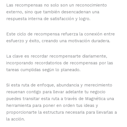
Las recompensas no solo son un reconocimiento
externo, sino que también desencadenan una
respuesta interna de satisfacción y logro.
Este ciclo de recompensa refuerza la conexión entre
esfuerzo y éxito, creando una motivación duradera.
La clave es recordar recompensarte diariamente,
incorporando recordatorios de recompensas por las
tareas cumplidas según lo planeado.
Si esta ruta de enfoque, abundancia y merecimiento
resuenan contigo para llevar adelante tu negocio
puedes transitar esta ruta a través de Magnética una
herramienta para poner en orden tus ideas y
proporcionarte la estructura necesaria para llevarlas a
la acción.