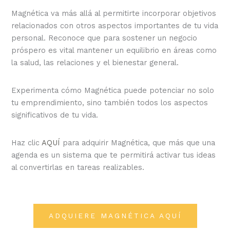
Magnética va más allá al permitirte incorporar objetivos
relacionados con otros aspectos importantes de tu vida
personal. Reconoce que para sostener un negocio
próspero es vital mantener un equilibrio en áreas como
la salud, las relaciones y el bienestar general.
Experimenta cómo Magnética puede potenciar no solo
tu emprendimiento, sino también todos los aspectos
significativos de tu vida.
Haz clic
AQUÍ
para adquirir Magnética, que más que una
agenda es un sistema que te permitirá activar tus ideas
al convertirlas en tareas realizables.
ADQUIERE MAGNÉTICA AQUÍ