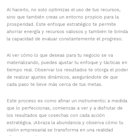
Al hacerlo, no solo optimizas el uso de tus recursos,
sino que también creas un entorno propicio para la
prosperidad. Este enfoque estratégico te permite
ahorrar energía y recursos valiosos y también te brinda
la capacidad de evaluar constantemente el progreso.
Al ver cómo lo que deseas para tu negocio se va
materializando, puedes ajustar tu enfoque y tácticas en
tiempo real. Observar los resultados te otorga el poder
de realizar ajustes dinámicos, asegurándote de que
cada paso te lleve más cerca de tus metas.
Este proceso es como afinar un instrumento; a medida
que lo perfeccionas, comienzas a ver y a disfrutar de
los resultados que cosechas con cada acción
estratégica. ¡Abraza la abundancia y observa cómo tu
visión empresarial se transforma en una realidad