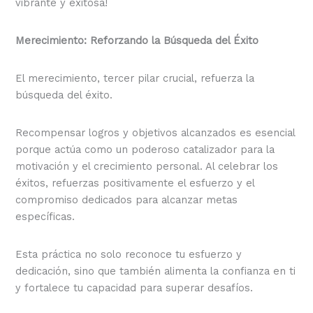
vibrante y exitosa!
Merecimiento: Reforzando la Búsqueda del Éxito
El merecimiento, tercer pilar crucial, refuerza la
búsqueda del éxito.
Recompensar logros y objetivos alcanzados es esencial
porque actúa como un poderoso catalizador para la
motivación y el crecimiento personal. Al celebrar los
éxitos, refuerzas positivamente el esfuerzo y el
compromiso dedicados para alcanzar metas
específicas.
Esta práctica no solo reconoce tu esfuerzo y
dedicación, sino que también alimenta la confianza en ti
y fortalece tu capacidad para superar desafíos.