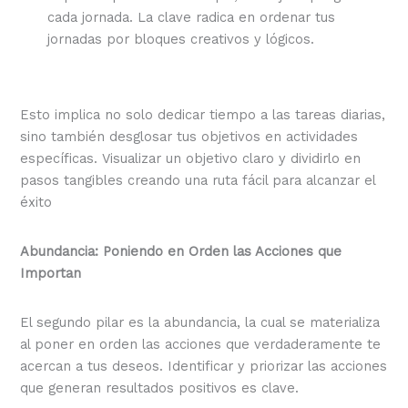
cada jornada. La clave radica en ordenar tus
jornadas por bloques creativos y lógicos.
Esto implica no solo dedicar tiempo a las tareas diarias,
sino también desglosar tus objetivos en actividades
específicas. Visualizar un objetivo claro y dividirlo en
pasos tangibles creando una ruta fácil para alcanzar el
éxito
Abundancia: Poniendo en Orden las Acciones que
Importan
El segundo pilar es la abundancia, la cual se materializa
al poner en orden las acciones que verdaderamente te
acercan a tus deseos. Identificar y priorizar las acciones
que generan resultados positivos es clave.